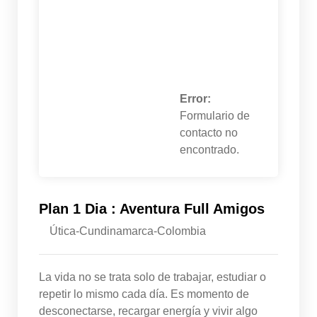
Error:
Formulario de
contacto no
encontrado.
Plan 1 Dia : Aventura Full Amigos
Útica-Cundinamarca-Colombia
La vida no se trata solo de trabajar, estudiar o
repetir lo mismo cada día. Es momento de
desconectarse, recargar energía y vivir algo