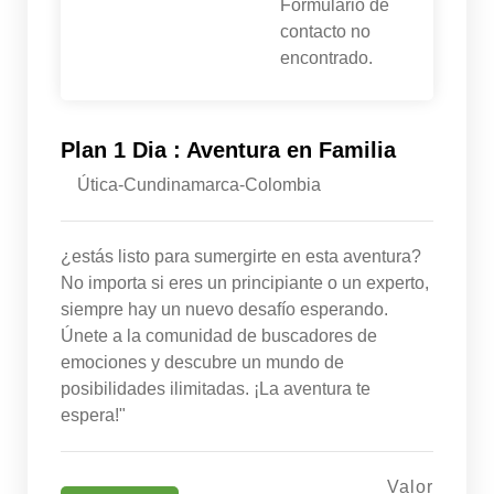
Formulario de
contacto no
encontrado.
Plan 1 Dia : Aventura en Familia
Útica-Cundinamarca-Colombia
¿estás listo para sumergirte en esta aventura?
No importa si eres un principiante o un experto,
siempre hay un nuevo desafío esperando.
Únete a la comunidad de buscadores de
emociones y descubre un mundo de
posibilidades ilimitadas. ¡La aventura te
espera!"
Valor