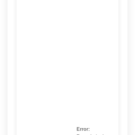
Error: