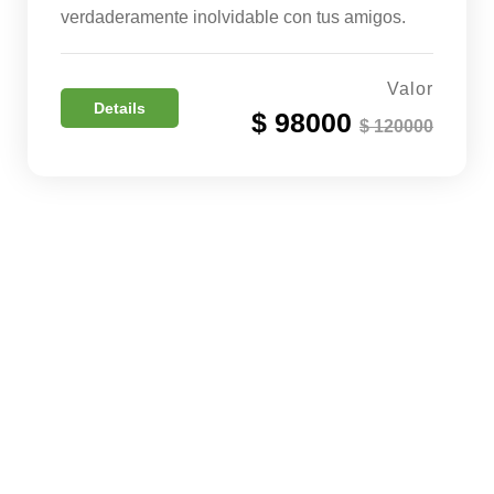
verdaderamente inolvidable con tus amigos.
Valor
Details
$ 98000
$ 120000