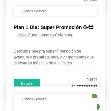
Planes Pasadia
Plan 1 Dia: Super Promoción 🥳😎
Útica-Cundinamarca-Colombia
Descubre nuestra super Promoción de
aventura y prepárate para vivir momentos que
te llevarán más allá de tus límites
Valor
Details
$ 239000
Planes Pasadia
VENTA