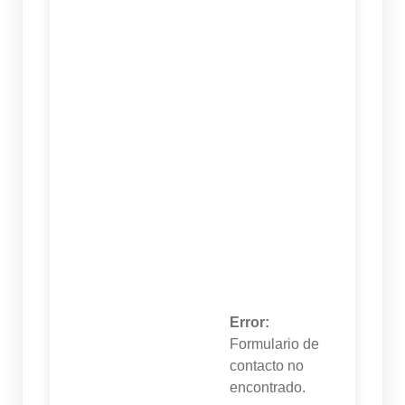
Error:
Formulario de
contacto no
encontrado.