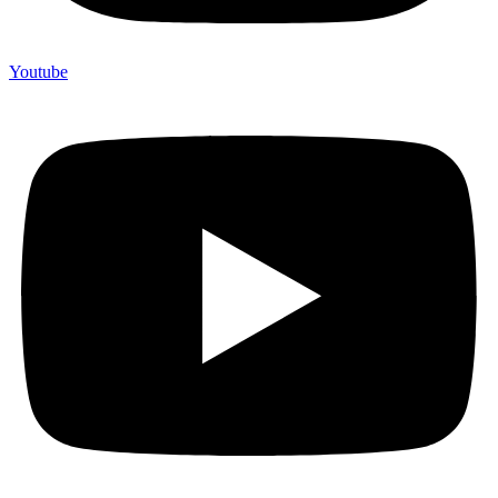
Youtube