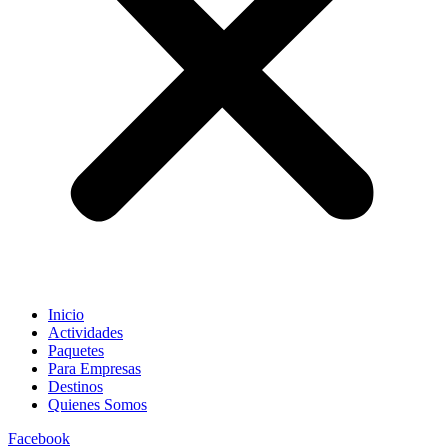
Inicio
Actividades
Paquetes
Para Empresas
Destinos
Quienes Somos
Facebook