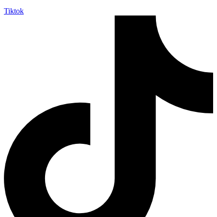
Tiktok