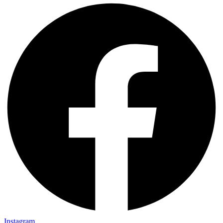
Instagram