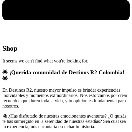
Shop
It seems we can't find what you're looking for.
🌟 ¡Querida comunidad de Destinos R2 Colombia!
🌟
En Destinos R2, nuestro mayor impulso es brindar experiencias
inolvidables y momentos extraordinarios. Nos esforzamos por crear
recuerdos que duren toda la vida, y tu opinión es fundamental para
nosotros.
🚀 ¿Has disfrutado de nuestras emocionantes aventuras? ¿O quizás
te has sumergido en la serenidad de nuestras estadías? Sea cual sea
tu experiencia, nos encantaría escuchar tu historia.