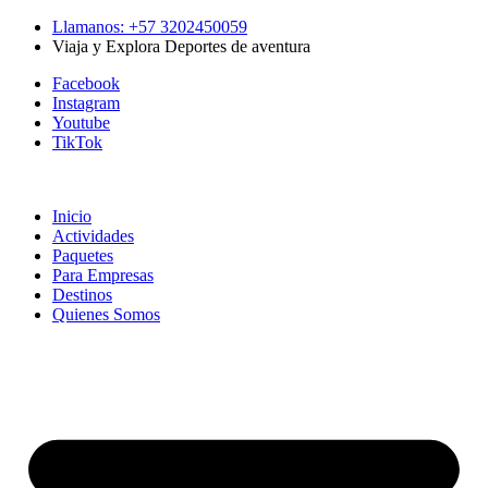
Llamanos: +57 3202450059
Viaja y Explora Deportes de aventura
Facebook
Instagram
Youtube
TikTok
Inicio
Actividades
Paquetes
Para Empresas
Destinos
Quienes Somos