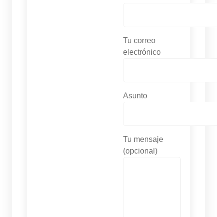
Tu correo
electrónico
Asunto
Tu mensaje
(opcional)