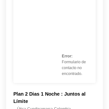
Error:
Formulario de
contacto no
encontrado.
Plan 2 Dias 1 Noche : Juntos al
Límite
Útica-Cundinamarca-Colombia