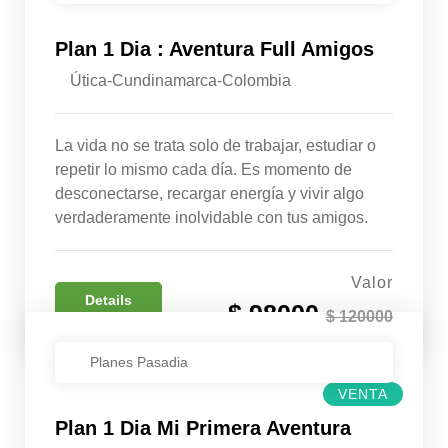
Plan 1 Dia : Aventura Full Amigos
Útica-Cundinamarca-Colombia
La vida no se trata solo de trabajar, estudiar o
repetir lo mismo cada día. Es momento de
desconectarse, recargar energía y vivir algo
verdaderamente inolvidable con tus amigos.
Valor
Details
$ 98000
$ 120000
Planes Pasadia
VENTA
Plan 1 Dia Mi Primera Aventura