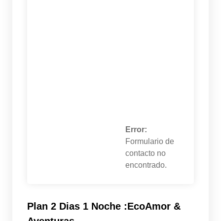
Error:
Formulario de
contacto no
encontrado.
Plan 2 Dias 1 Noche :EcoAmor &