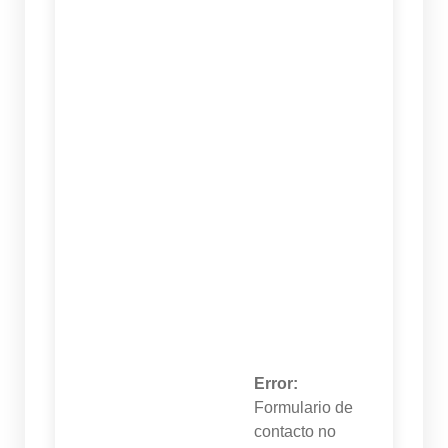
Error:
Formulario de
contacto no