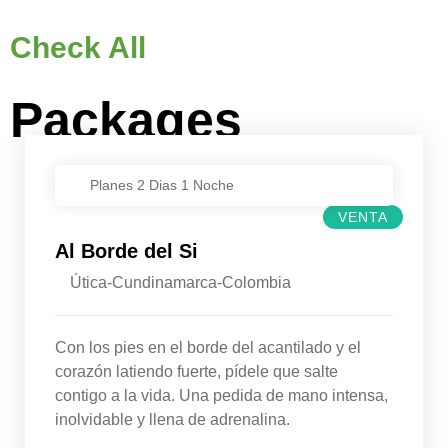
Check All
Packages
Planes 2 Dias 1 Noche
VENTA
Al Borde del Si
Útica-Cundinamarca-Colombia
Con los pies en el borde del acantilado y el
corazón latiendo fuerte, pídele que salte
contigo a la vida. Una pedida de mano intensa,
inolvidable y llena de adrenalina.