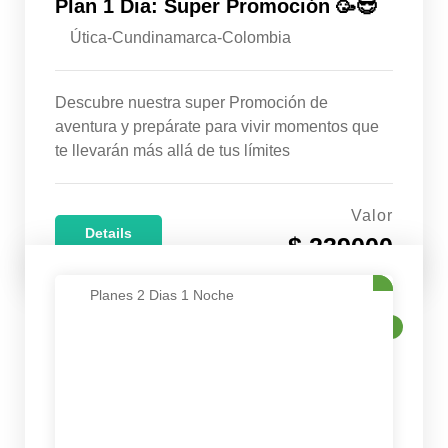
Plan 1 Dia: Super Promoción 🥳😎
Útica-Cundinamarca-Colombia
Descubre nuestra super Promoción de
aventura y prepárate para vivir momentos que
te llevarán más allá de tus límites
Valor
Details
$ 239000
Planes 2 Dias 1 Noche
VENTA