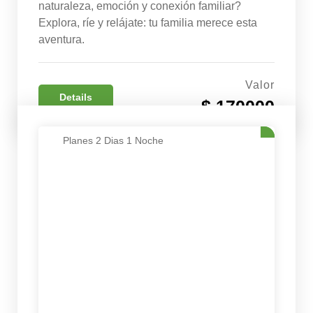
naturaleza, emoción y conexión familiar?
Explora, ríe y relájate: tu familia merece esta
aventura.
Valor
Details
$ 170000
Planes 2 Dias 1 Noche