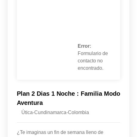
Error:
Formulario de
contacto no
encontrado.
Plan 2 Dias 1 Noche : Familia Modo
Aventura
Útica-Cundinamarca-Colombia
¿Te imaginas un fin de semana lleno de