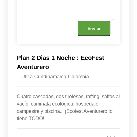
Plan 2 Dias 1 Noche : EcoFest
Aventurero
Útica-Cundinamarca-Colombia
Cuatro cascadas, dos tirolesas, rafting, saltos al
vacío, caminata ecológica, hospedaje
campestre y piscina... ¡Ecofest Aventurero lo
tiene TODO!