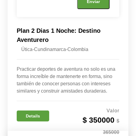
Plan 2 Dias 1 Noche: Destino
Aventurero
Útica-Cundinamarca-Colombia
Practicar deportes de aventura no solo es una
forma increíble de mantenerte en forma, sino
también de conocer personas con intereses
similares y construir amistades duraderas.
Valor
Details
$ 350000
$
365000