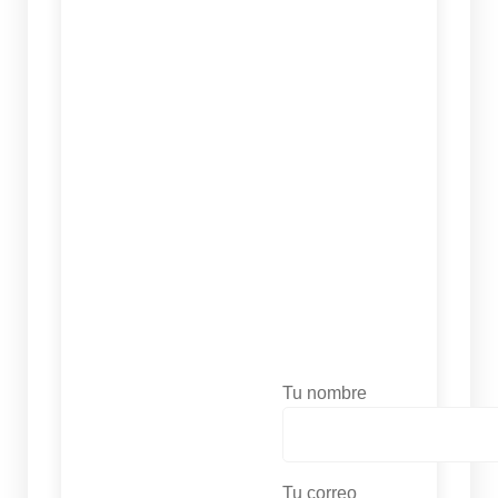
Tu nombre
Tu correo