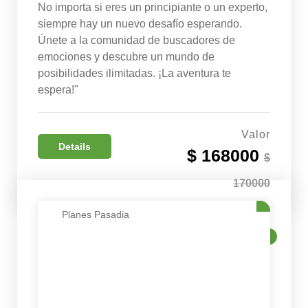
No importa si eres un principiante o un experto,
siempre hay un nuevo desafío esperando.
Únete a la comunidad de buscadores de
emociones y descubre un mundo de
posibilidades ilimitadas. ¡La aventura te
espera!"
Valor
Details
$ 168000
$
170000
Planes Pasadia
VENTA