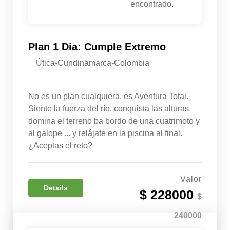
encontrado.
Plan 1 Dia: Cumple Extremo
Útica-Cundinamarca-Colombia
No es un plan cualquiera, es Aventura Total.
Siente la fuerza del río, conquista las alturas,
domina el terreno ba bordo de una cuatrimoto y
al galope ... y relájate en la piscina al final.
¿Aceptas el reto?
Valor
Details
$ 228000
$
240000