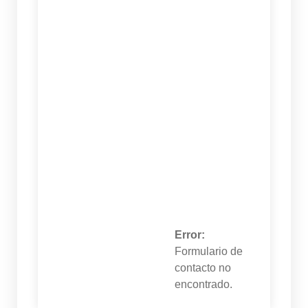
Error:
Formulario de
contacto no
encontrado.