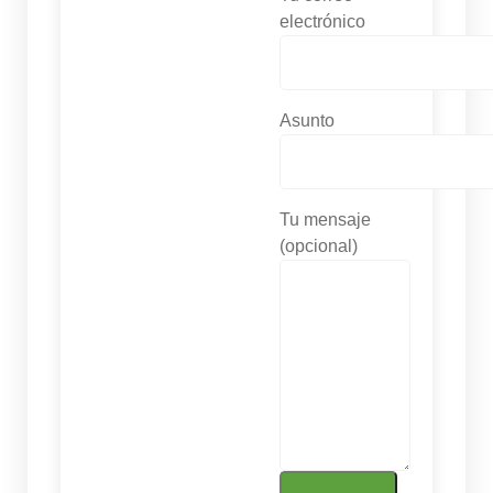
electrónico
Asunto
Tu mensaje
(opcional)