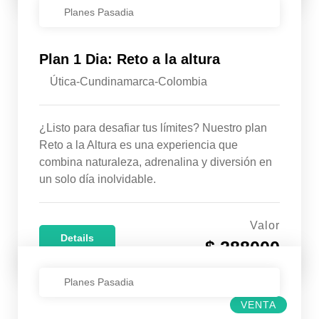
Planes Pasadia
Plan 1 Dia: Reto a la altura
Útica-Cundinamarca-Colombia
¿Listo para desafiar tus límites? Nuestro plan
Reto a la Altura es una experiencia que
combina naturaleza, adrenalina y diversión en
un solo día inolvidable.
Valor
Details
$ 288000
Planes Pasadia
VENTA