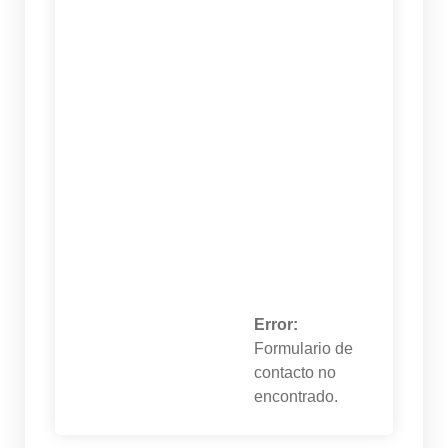
Error:
Formulario de
contacto no
encontrado.