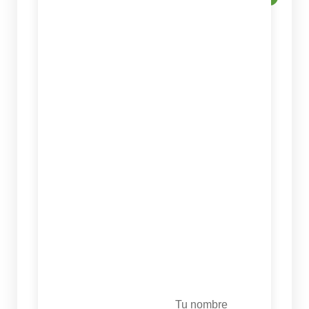
Tu nombre