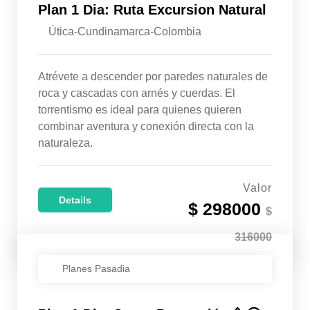
Plan 1 Dia: Ruta Excursion Natural
Útica-Cundinamarca-Colombia
Atrévete a descender por paredes naturales de
roca y cascadas con arnés y cuerdas. El
torrentismo es ideal para quienes quieren
combinar aventura y conexión directa con la
naturaleza.
Valor
Details
$ 298000
$
316000
Planes Pasadia