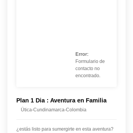
Error:
Formulario de
contacto no
encontrado.
Plan 1 Dia : Aventura en Familia
Útica-Cundinamarca-Colombia
¿estás listo para sumergirte en esta aventura?